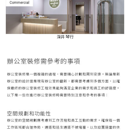
Commercial
深井 琴行
辦公室裝修需參考的事項
辦公室裝修是一個複雜的過程，需要精心計劃和周到安排。無論是新
辦公室的設計還是現有辦公室的翻新，都需要考慮到多個方面，以確
保最終的辦公室裝修工程效果能夠滿足企業的需求和員工的舒適度。
以下是一些在進行辦公室裝修時需要特別注意和參考的事項：
空間規劃和功能性
辦公室的空間規劃應考慮到工作流程和員工互動的需求。確保每一個
工作區域都合理佈局，通道和逃生通道不被堵塞，以及設置適當的休