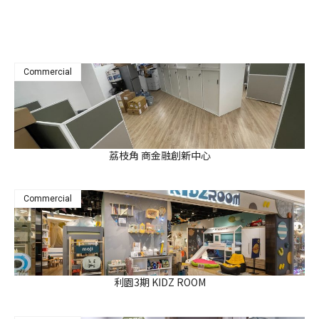
Commercial
荔枝角 商金融創新中心
Commercial
利園3期 KIDZ ROOM