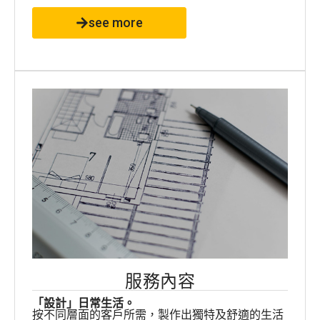
see more
服務內容
「設計」日常生活。
按不同層面的客戶所需，製作出獨特及舒適的生活