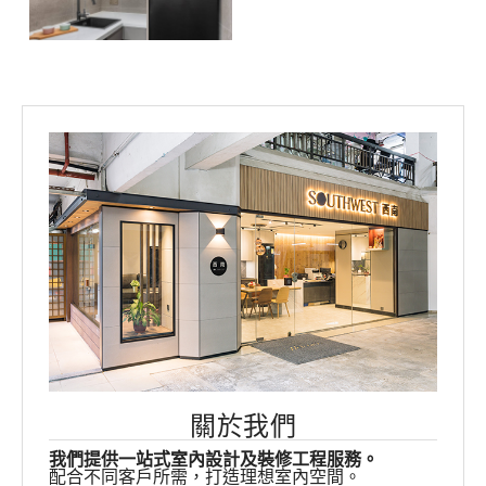
關於我們
我們提供一站式室內設計及裝修工程服務。
配合不同客戶所需，打造理想室內空間。