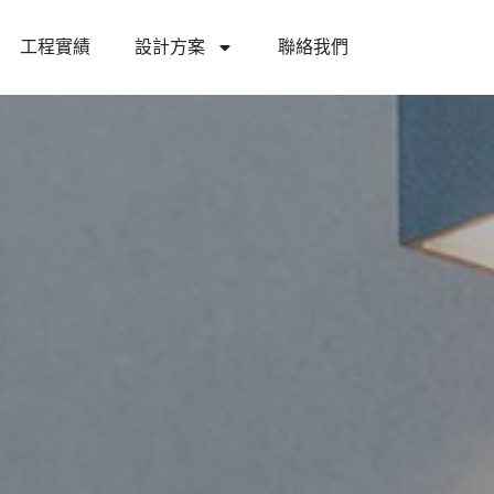
工程實績
設計方案
聯絡我們