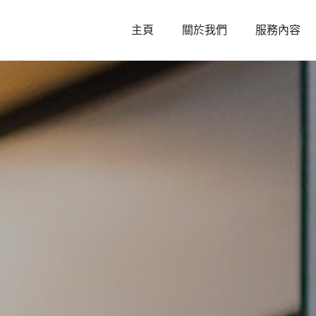
主頁
關於我們
服務內容